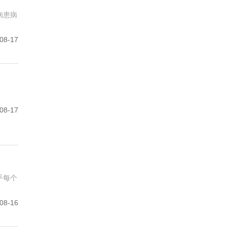
病患病
08-17
08-17
乎每个
08-16