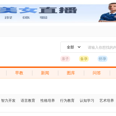
全部
亲子
备孕
怀孕
早教
新闻
图库
问答
智力开发
语言教育
性格培养
行为教育
认知学习
艺术培养