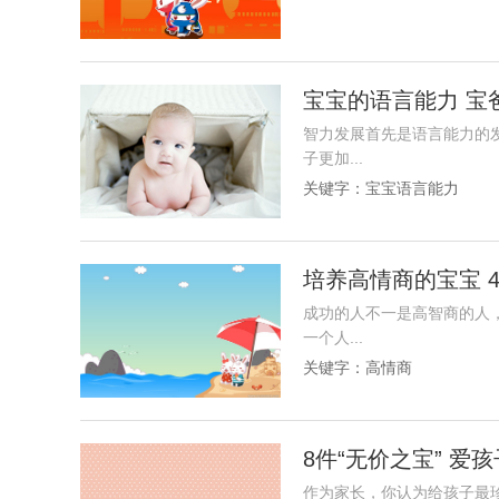
宝宝的语言能力 宝
智力发展首先是语言能力的
子更加...
关键字：
宝宝语言能力
培养高情商的宝宝 
成功的人不一是高智商的人
一个人...
关键字：
高情商
8件“无价之宝” 爱
作为家长，你认为给孩子最