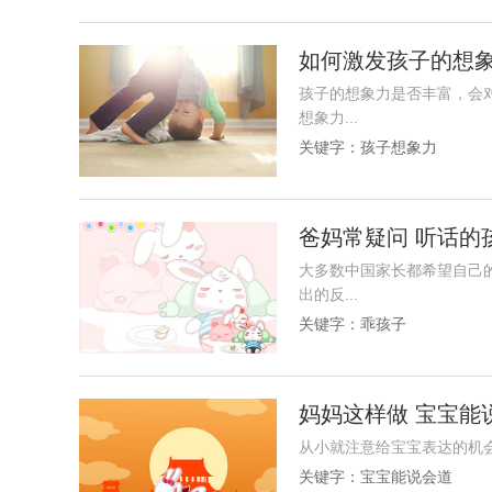
如何激发孩子的想象
孩子的想象力是否丰富，会
想象力...
关键字：
孩子想象力
爸妈常疑问 听话的
大多数中国家长都希望自己
出的反...
关键字：
乖孩子
妈妈这样做 宝宝能
从小就注意给宝宝表达的机会
关键字：
宝宝能说会道