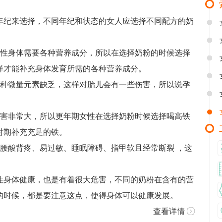
年纪来选择，不同年纪和状态的女人应选择不同配方的奶
女性身体需要各种营养成分，所以在选择奶粉的时候选择
样才能补充身体发育所需的各种营养成分。
各种微量元素缺乏，这样对胎儿会有一些伤害，所以说孕
伤害非常大，所以更年期女性在选择奶粉时候选择喝高铁
时期补充充足的铁。
腰酸背疼、易过敏、睡眠障碍、指甲软且经常断裂 ，这
性身体健康，也是有着很大危害，不同的奶粉在含有的营
的时候，都是要注意这点，使得身体可以健康发展。
查看详情