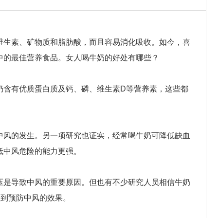
维生素、矿物质和脂肪酸，而且容易消化吸收。如今，喜
中的最佳营养食品。女人喝牛奶的好处有哪些？
奶含有优质蛋白质及钙、磷、维生素D等营养素，这些都
中风的发生。另一项研究也证实，经常喝牛奶可降低缺血
低中风危险的能力更强。
压是导致中风的重要原因。但也有不少研究人员相信牛奶
起到预防中风的效果。